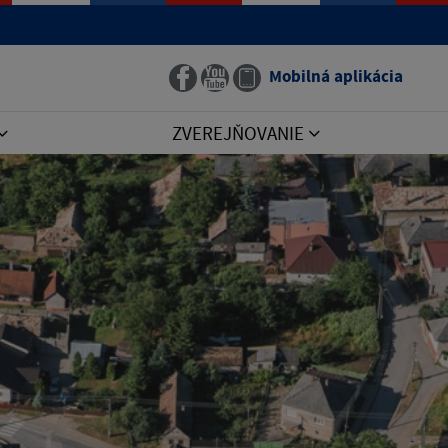
Mobilná aplikácia
ZVEREJŇOVANIE