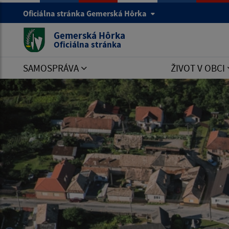
Oficiálna stránka Gemerská Hôrka
Gemerská Hôrka
Oficiálna stránka
SAMOSPRÁVA
ŽIVOT V OBCI