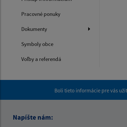
Pracovné ponuky
Dokumenty
Symboly obce
Voľby a referendá
Boli tieto informácie pre vás už
Napíšte nám: