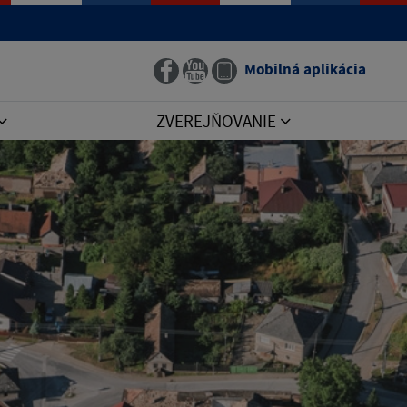
Mobilná aplikácia
ZVEREJŇOVANIE