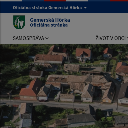
Oficiálna stránka Gemerská Hôrka
Gemerská Hôrka
Oficiálna stránka
SAMOSPRÁVA
ŽIVOT V OBCI