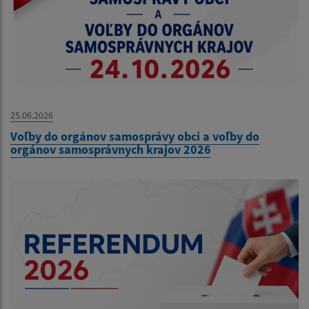
25.06.2026
Voľby do orgánov samosprávy obcí a voľby do
orgánov samosprávnych krajov 2026