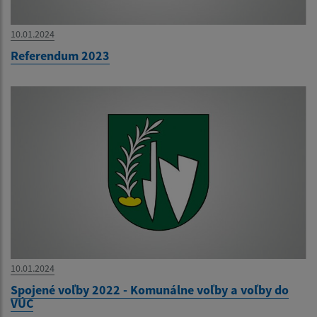
10.01.2024
Referendum 2023
10.01.2024
Spojené voľby 2022 - Komunálne voľby a voľby do
VÚC