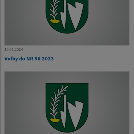
10.01.2024
Voľby do NR SR 2023