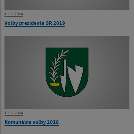
10.01.2024
Voľby prezidenta SR 2019
10.01.2024
Komunálne voľby 2018