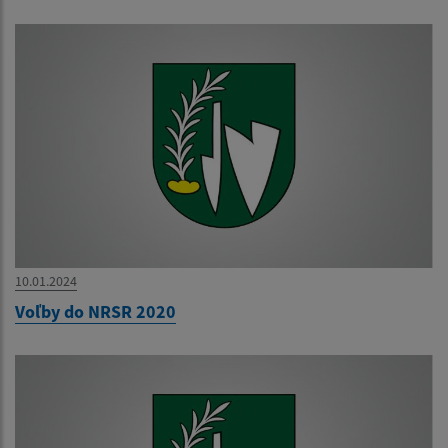
10.01.2024
Voľby do NRSR 2020