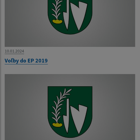
10.01.2024
Voľby do EP 2019