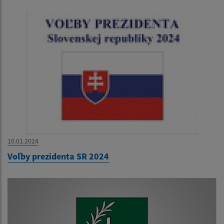
10.01.2024
Voľby prezidenta SR 2024