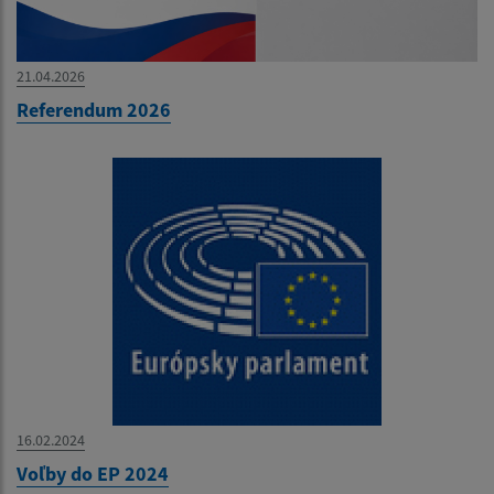
21.04.2026
Referendum 2026
16.02.2024
Voľby do EP 2024