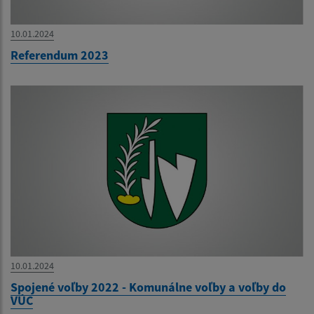
10.01.2024
Referendum 2023
10.01.2024
Spojené voľby 2022 - Komunálne voľby a voľby do
VÚC