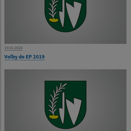
10.01.2024
Voľby do EP 2019