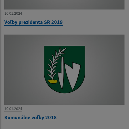
10.01.2024
Voľby prezidenta SR 2019
10.01.2024
Komunálne voľby 2018