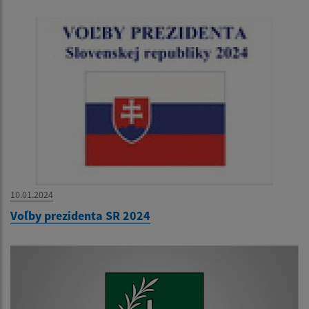
10.01.2024
Voľby prezidenta SR 2024