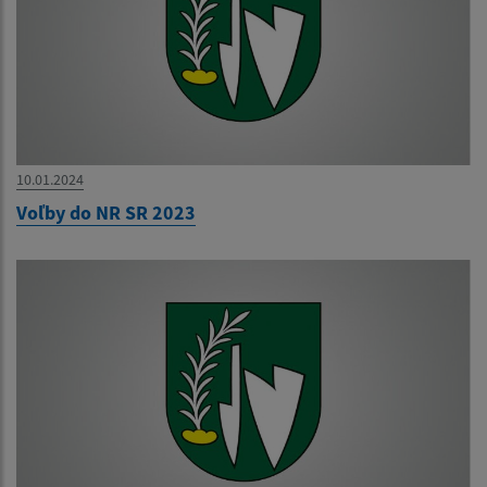
10.01.2024
Voľby do NR SR 2023