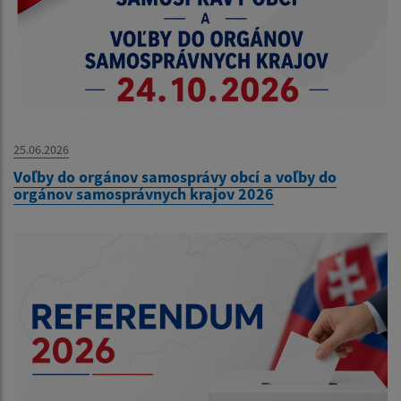
25.06.2026
Voľby do orgánov samosprávy obcí a voľby do
orgánov samosprávnych krajov 2026