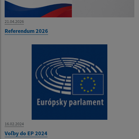
21.04.2026
Referendum 2026
16.02.2024
Voľby do EP 2024