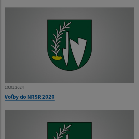
10.01.2024
Voľby do NRSR 2020