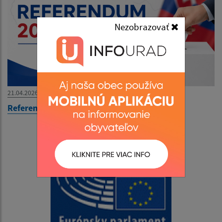
Nezobrazovať
21.04.2026
Referendum 2026