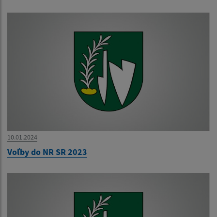
10.01.2024
Voľby do NR SR 2023