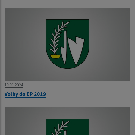
10.01.2024
Voľby do EP 2019