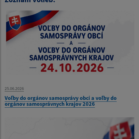
25.06.2026
Voľby do orgánov samosprávy obcí a voľby do
orgánov samosprávnych krajov 2026