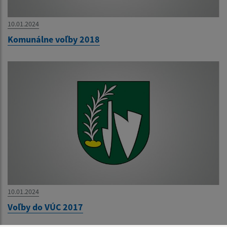
10.01.2024
Komunálne voľby 2018
10.01.2024
Voľby do VÚC 2017