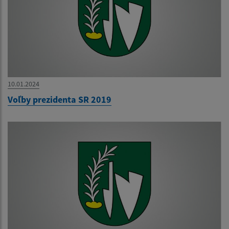
10.01.2024
Voľby prezidenta SR 2019