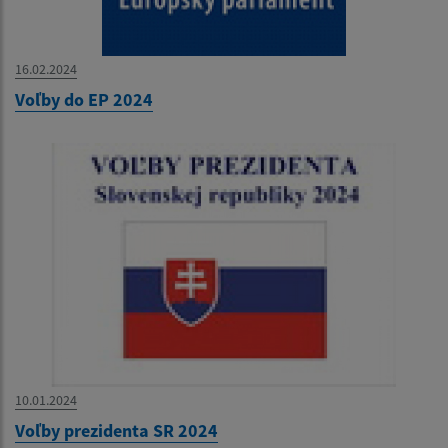
16.02.2024
Voľby do EP 2024
10.01.2024
Voľby prezidenta SR 2024