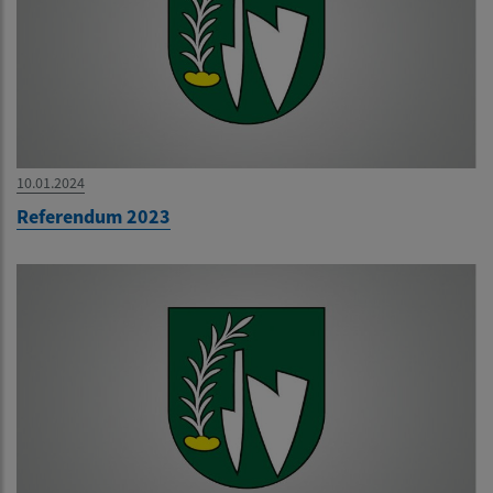
10.01.2024
Referendum 2023