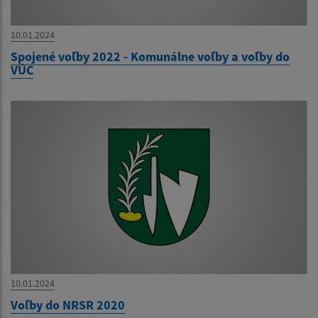
10.01.2024
Spojené voľby 2022 - Komunálne voľby a voľby do
VÚC
10.01.2024
Voľby do NRSR 2020