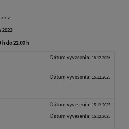
nania
a 2023
 h do 22.00 h
Dátum vyvesenia:
15.12.2025
Dátum vyvesenia:
15.12.2025
Dátum vyvesenia:
15.12.2025
Dátum vyvesenia:
15.12.2025