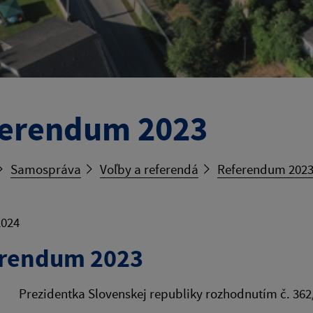
erendum 2023
Samospráva
Voľby a referendá
Referendum 202
2024
rendum 2023
Prezidentka Slovenskej republiky rozhodnutím č. 362/