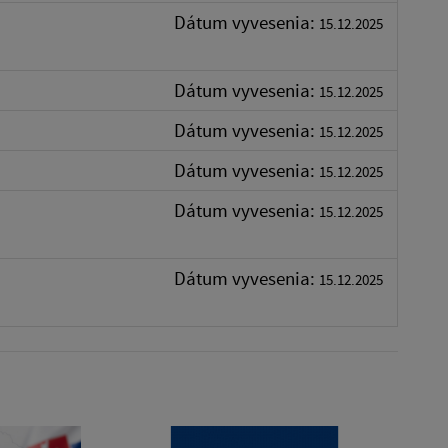
Dátum vyvesenia:
15.12.2025
Dátum vyvesenia:
15.12.2025
Dátum vyvesenia:
15.12.2025
Dátum vyvesenia:
15.12.2025
Dátum vyvesenia:
15.12.2025
Dátum vyvesenia:
15.12.2025