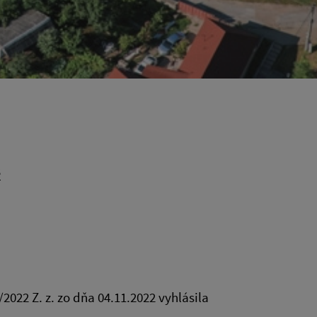
3
2022 Z. z. zo dňa 04.11.2022 vyhlásila