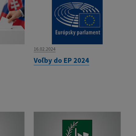
16.02.2024
Voľby do EP 2024