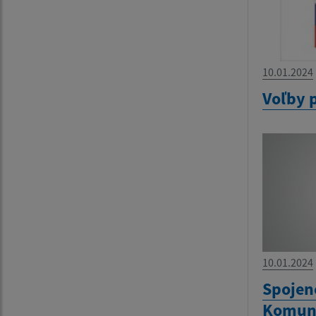
10.01.2024
Voľby 
10.01.2024
Spojen
Komuná