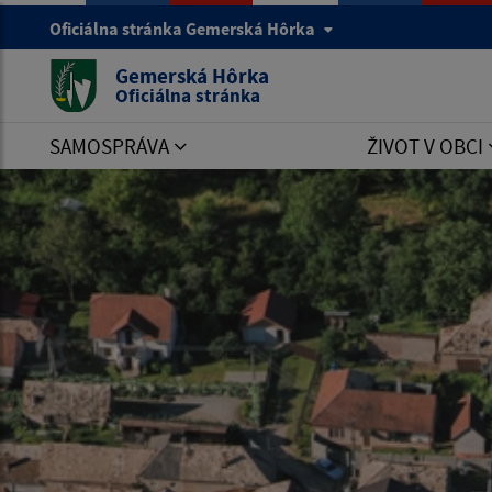
Oficiálna stránka Gemerská Hôrka
Gemerská Hôrka
Oficiálna stránka
SAMOSPRÁVA
ŽIVOT V OBCI