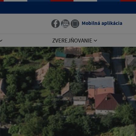
Mobilná aplikácia
ZVEREJŇOVANIE