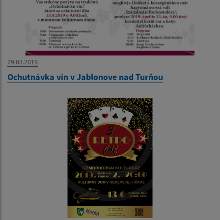
29.03.2019
Ochutnávka vín v Jablonove nad Turňou