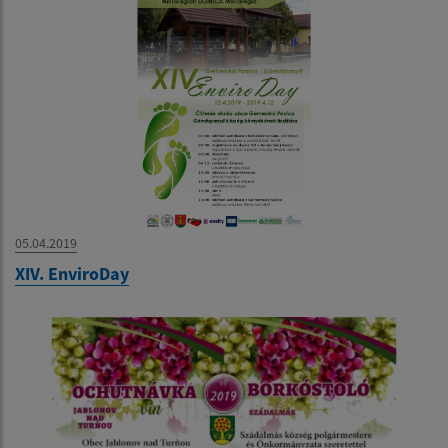
05.04.2019
XIV. EnviroDay