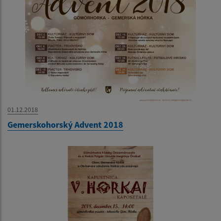
01.12.2018
Gemerskohorský Advent 2018