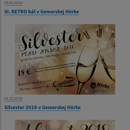
06.02.2019
III. RETRO bál v Gemerskej Hôrke
01.12.2018
Silvester 2018 v Gemerskej Hôrke