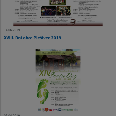
14.06.2019
XVIII. Dni obce Plešivec 2019
05.04.2019