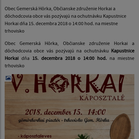
Obec Gemerská Hôrka, Občianske združenie Horkai a
dôchodcovia obce vás pozývajú na ochutnávku Kapustnice
Horkai dňa 15. decembra 2018 o 14:00 hod. na miestne
trhovisko
Obec Gemerská Hôrka, Občianske združenie Horkai a
dôchodcovia obce vás pozývajú na ochutnávku
Kapustnice
Horkai
dňa
15. decembra 2018 o 14:00 hod.
na miestne
trhovisko