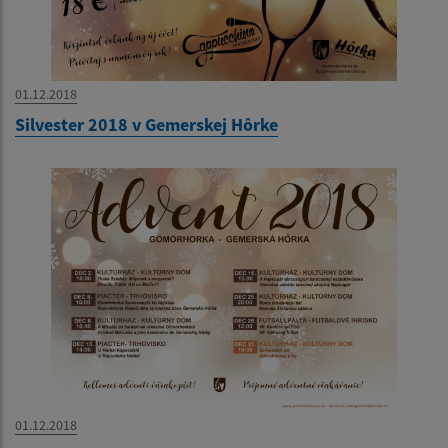
01.12.2018
Silvester 2018 v Gemerskej Hôrke
01.12.2018