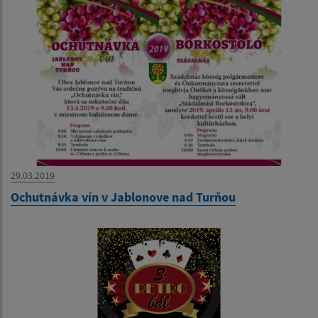
29.03.2019
Ochutnávka vín v Jablonove nad Turňou