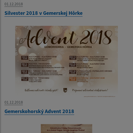
01.12.2018
Silvester 2018 v Gemerskej Hôrke
01.12.2018
Gemerskohorský Advent 2018