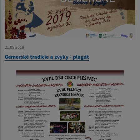
21.08.2019
Gemerské tradície a zvyky - plagát