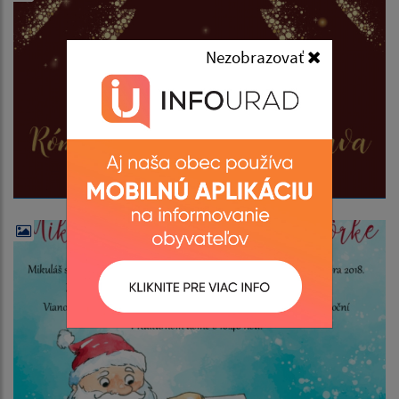
Nezobrazovať