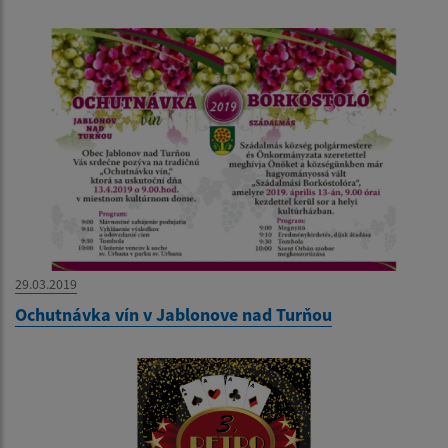
29.03.2019
Ochutnávka vín v Jablonove nad Turňou