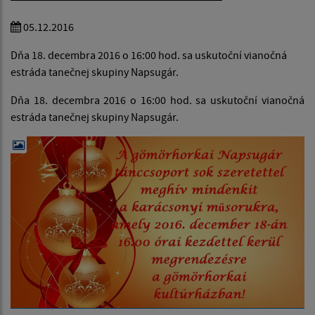
05.12.2016
Dňa 18. decembra 2016 o 16:00 hod. sa uskutoční vianočná
estráda tanečnej skupiny Napsugár.
Dňa 18. decembra 2016 o 16:00 hod. sa uskutoční vianočná
estráda tanečnej skupiny Napsugár.