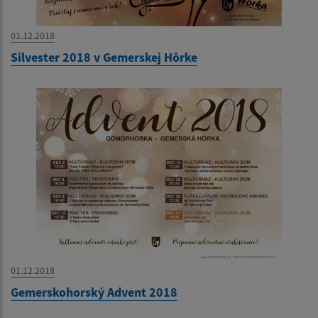
01.12.2018
Silvester 2018 v Gemerskej Hôrke
01.12.2018
Gemerskohorský Advent 2018