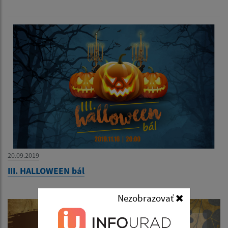
20.09.2019
III. HALLOWEEN bál
Nezobrazovať