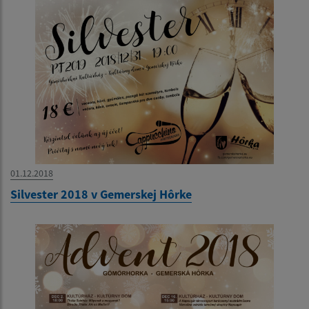
01.12.2018
Silvester 2018 v Gemerskej Hôrke