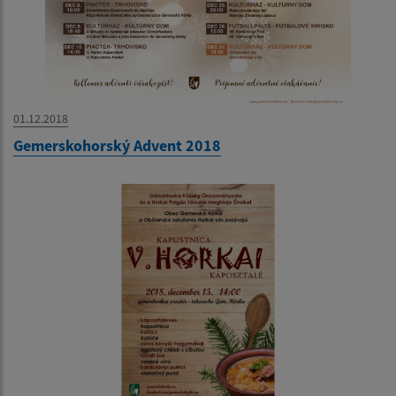
01.12.2018
Gemerskohorský Advent 2018