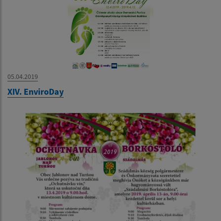
05.04.2019
XIV. EnviroDay