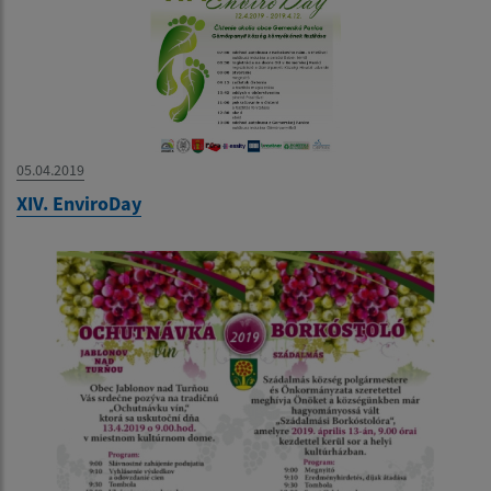
05.04.2019
XIV. EnviroDay