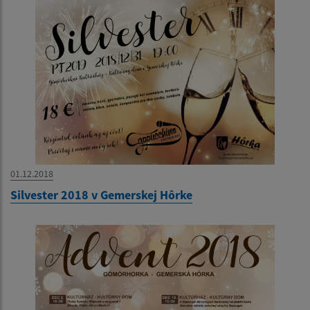
01.12.2018
Silvester 2018 v Gemerskej Hôrke