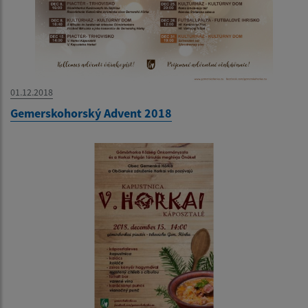
01.12.2018
Gemerskohorský Advent 2018