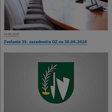
29.06.2026
Zvolanie 39. zasadnutia OZ na 30.06.2026