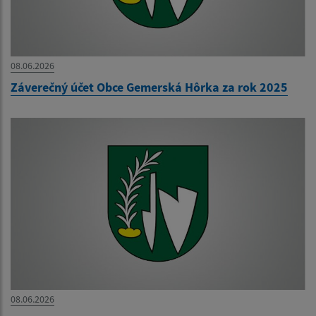
08.06.2026
Záverečný účet Obce Gemerská Hôrka za rok 2025
08.06.2026