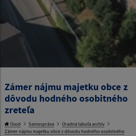
Zámer nájmu majetku obce z
dôvodu hodného osobitného
zreteľa
Úvod
Samospráva
Úradná tabuľa archív
Zámer nájmu majetku obce z dôvodu hodného osobitného