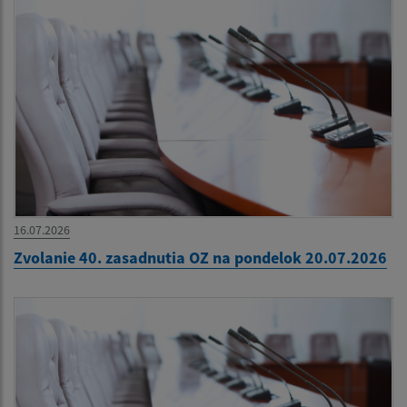
16.07.2026
Zvolanie 40. zasadnutia OZ na pondelok 20.07.2026