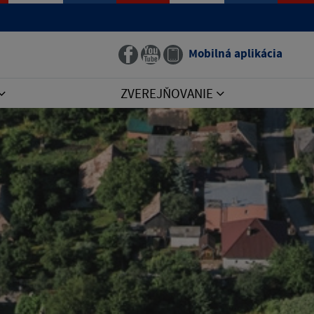
Mobilná aplikácia
ZVEREJŇOVANIE