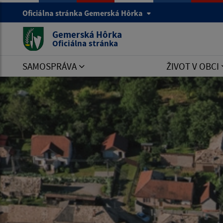
Oficiálna stránka Gemerská Hôrka
Gemerská Hôrka
Oficiálna stránka
SAMOSPRÁVA
ŽIVOT V OBCI