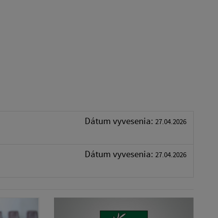
Dátum vyvesenia:
27.04.2026
Dátum vyvesenia:
27.04.2026