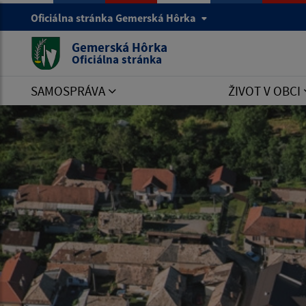
Oficiálna stránka Gemerská Hôrka
Gemerská Hôrka
Oficiálna stránka
SAMOSPRÁVA
ŽIVOT V OBCI