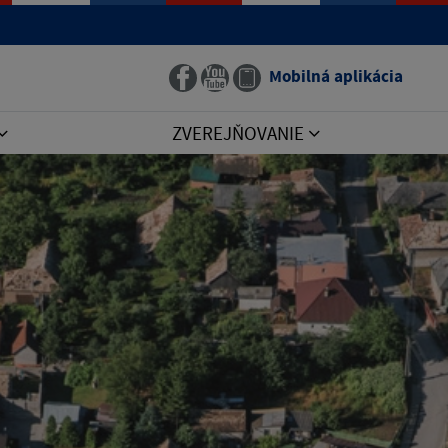
Mobilná aplikácia
ZVEREJŇOVANIE