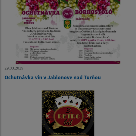
29.03.2019
Ochutnávka vín v Jablonove nad Turňou