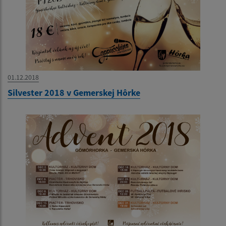
01.12.2018
Silvester 2018 v Gemerskej Hôrke