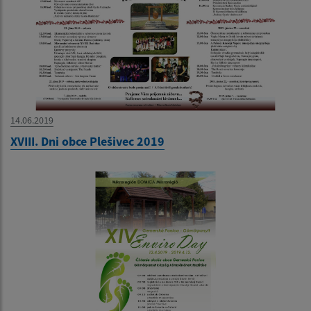
14.06.2019
XVIII. Dni obce Plešivec 2019