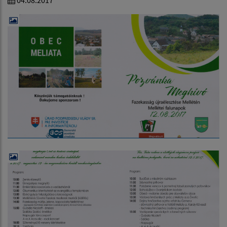
04.08.2017