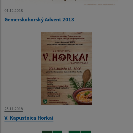
01.12.2018
Gemerskohorský Advent 2018
25.11.2018
V. Kapustnica Horkai