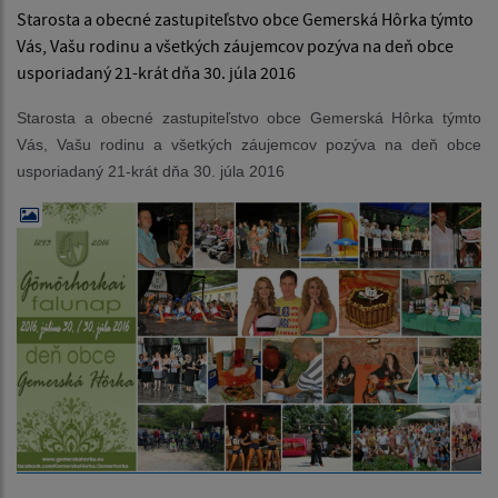
Starosta a obecné zastupiteľstvo obce Gemerská Hôrka týmto
Vás, Vašu rodinu a všetkých záujemcov pozýva na deň obce
usporiadaný 21-krát dňa 30. júla 2016
Starosta a obecné zastupiteľstvo obce Gemerská Hôrka týmto
Vás, Vašu rodinu a všetkých záujemcov pozýva na deň obce
usporiadaný 21-krát dňa 30. júla 2016