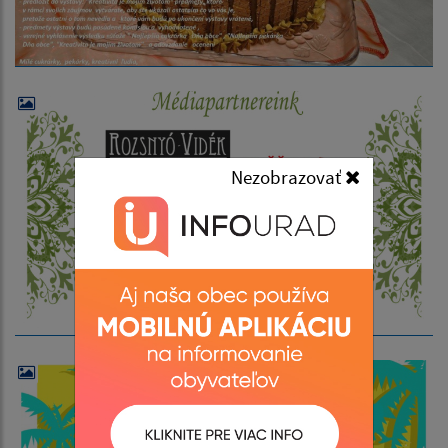
Nezobrazovať