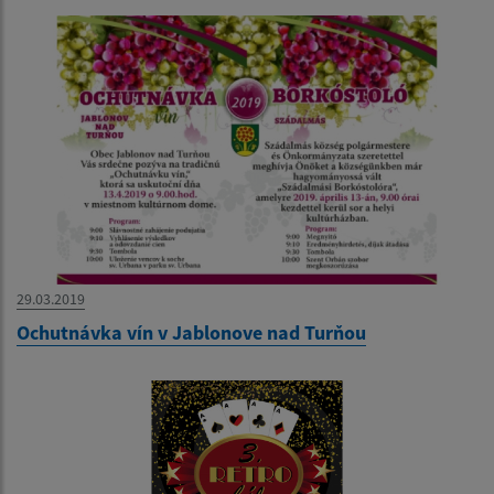
29.03.2019
Ochutnávka vín v Jablonove nad Turňou