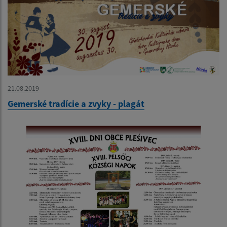
21.08.2019
Gemerské tradície a zvyky - plagát