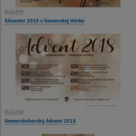
01.12.2018
Silvester 2018 v Gemerskej Hôrke
01.12.2018
Gemerskohorský Advent 2018