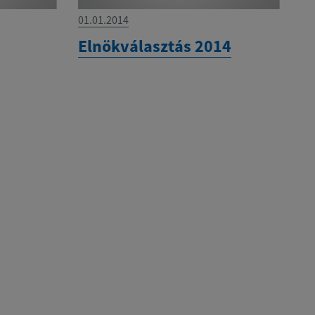
01.01.2014
Elnökválasztás 2014