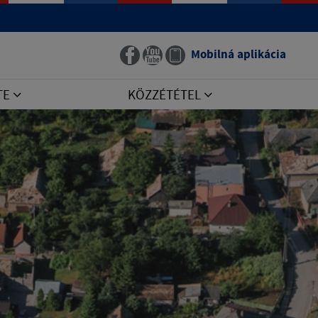
Mobilná aplikácia
TE
KÖZZÉTÉTEL