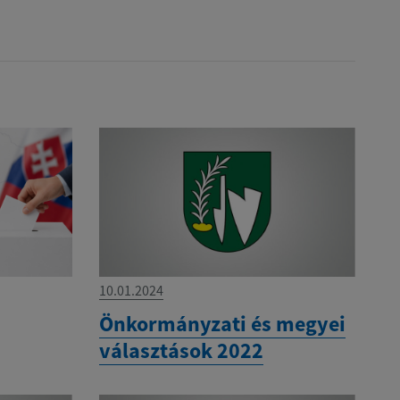
10.01.2024
Önkormányzati és megyei
választások 2022