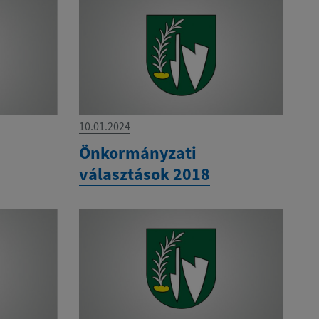
10.01.2024
Önkormányzati
választások 2018