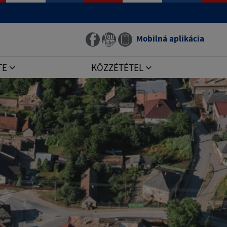
Mobilná aplikácia
TE
KÖZZÉTÉTEL