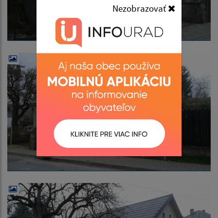
Nezobrazovať