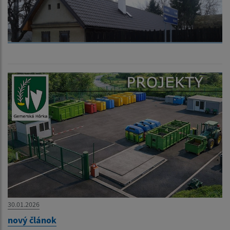
30.01.2026
nový článok