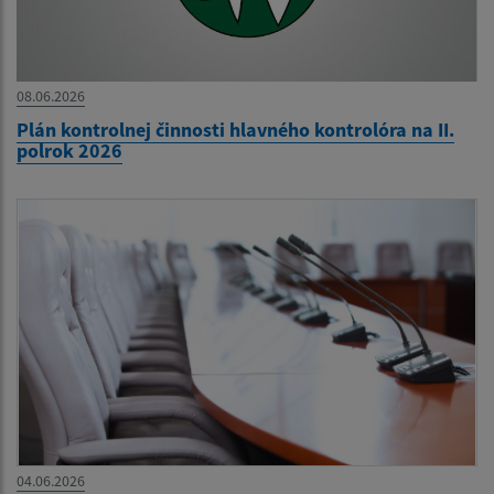
08.06.2026
Plán kontrolnej činnosti hlavného kontrolóra na II.
polrok 2026
04.06.2026