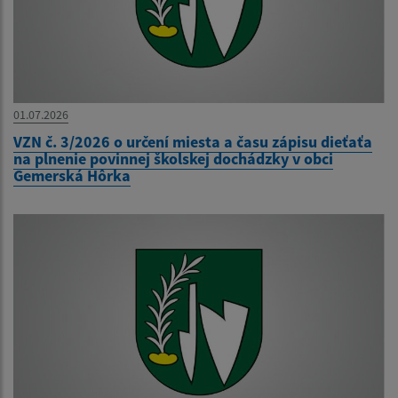
01.07.2026
VZN č. 3/2026 o určení miesta a času zápisu dieťaťa
na plnenie povinnej školskej dochádzky v obci
Gemerská Hôrka