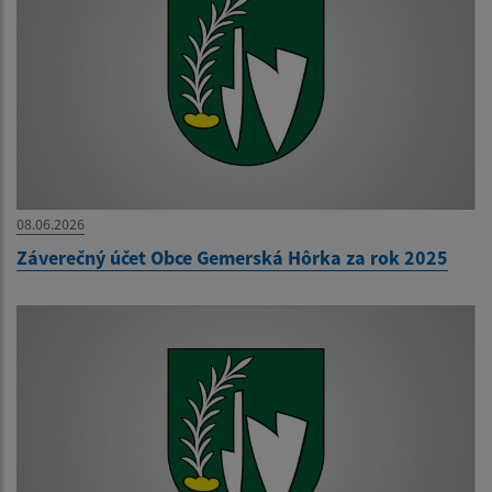
08.06.2026
Záverečný účet Obce Gemerská Hôrka za rok 2025