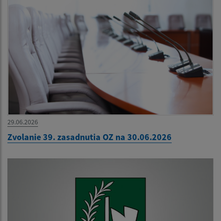
29.06.2026
Zvolanie 39. zasadnutia OZ na 30.06.2026