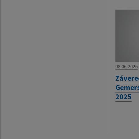
08.06.2026
Závere
Gemers
2025