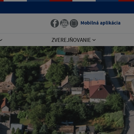
Mobilná aplikácia
ZVEREJŇOVANIE