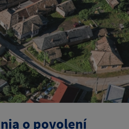
nia o povolení