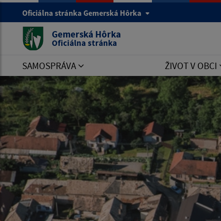
Oficiálna stránka Gemerská Hôrka
Gemerská Hôrka
Oficiálna stránka
SAMOSPRÁVA
ŽIVOT V OBCI