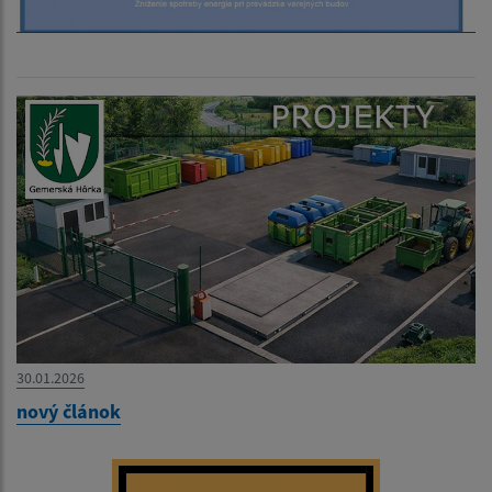
30.01.2026
nový článok