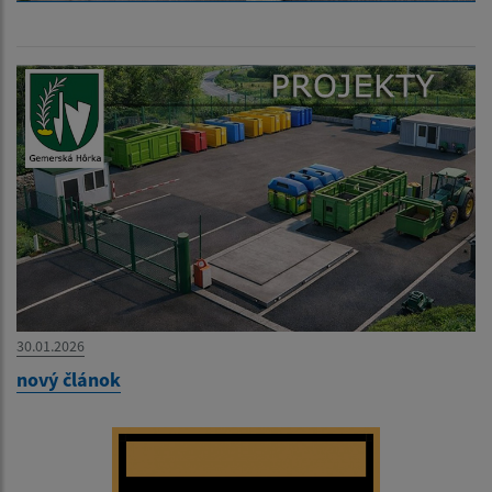
30.01.2026
nový článok