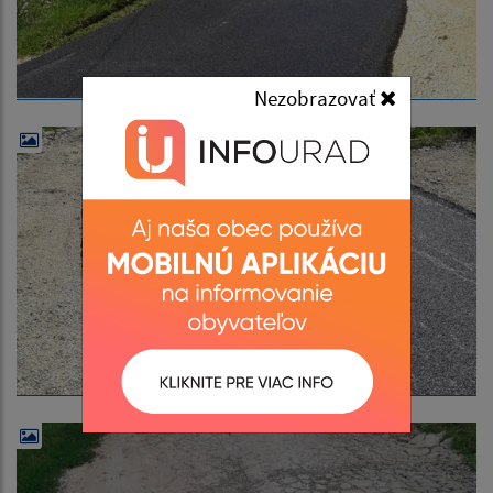
Nezobrazovať