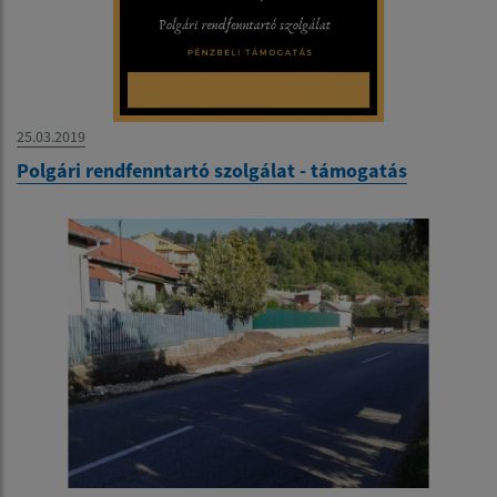
25.03.2019
Polgári rendfenntartó szolgálat - támogatás