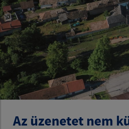
Az üzenetet nem kü