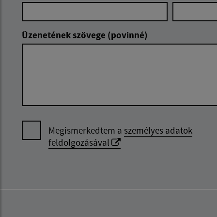
Üzenetének szövege (povinné)
Megismerkedtem a
személyes adatok
feldolgozásával