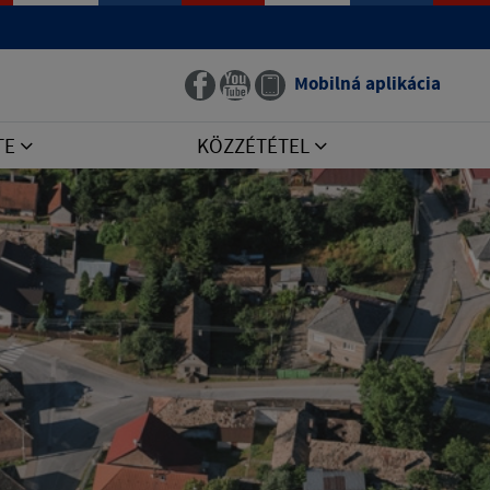
Mobilná aplikácia
TE
KÖZZÉTÉTEL