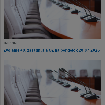
16.07.2026
Zvolanie 40. zasadnutia OZ na pondelok 20.07.2026