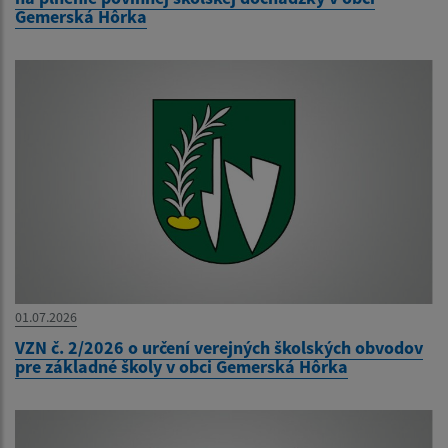
Gemerská Hôrka
01.07.2026
VZN č. 2/2026 o určení verejných školských obvodov
pre základné školy v obci Gemerská Hôrka