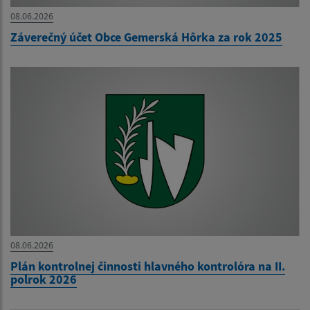
08.06.2026
Záverečný účet Obce Gemerská Hôrka za rok 2025
08.06.2026
Plán kontrolnej činnosti hlavného kontrolóra na II.
polrok 2026