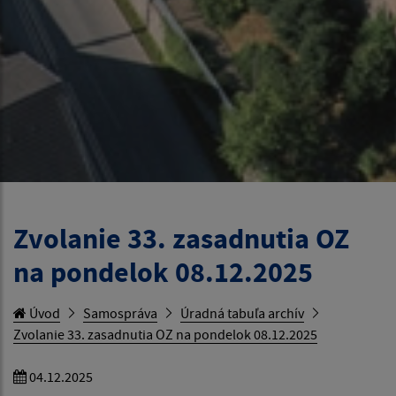
Zvolanie 33. zasadnutia OZ
na pondelok 08.12.2025
Úvod
Samospráva
Úradná tabuľa archív
Zvolanie 33. zasadnutia OZ na pondelok 08.12.2025
04.12.2025