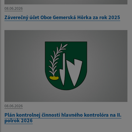
08.06.2026
Záverečný účet Obce Gemerská Hôrka za rok 2025
08.06.2026
Plán kontrolnej činnosti hlavného kontrolóra na II.
polrok 2026