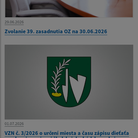
29.06.2026
Zvolanie 39. zasadnutia OZ na 30.06.2026
01.07.2026
VZN č. 3/2026 o určení miesta a času zápisu dieťaťa