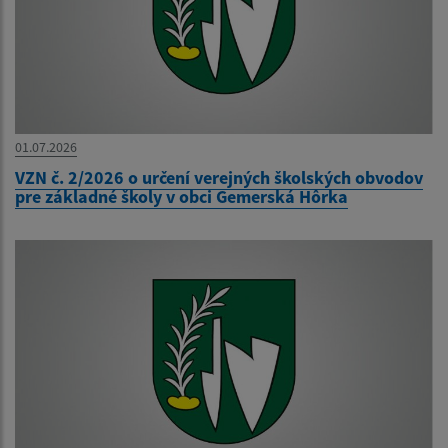
01.07.2026
VZN č. 2/2026 o určení verejných školských obvodov
pre základné školy v obci Gemerská Hôrka