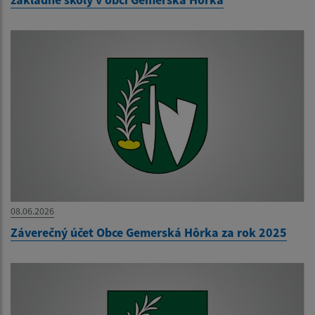
08.06.2026
Záverečný účet Obce Gemerská Hôrka za rok 2025