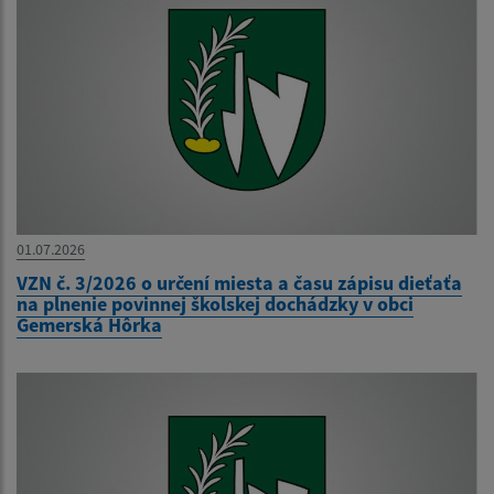
01.07.2026
VZN č. 3/2026 o určení miesta a času zápisu dieťaťa
na plnenie povinnej školskej dochádzky v obci
Gemerská Hôrka