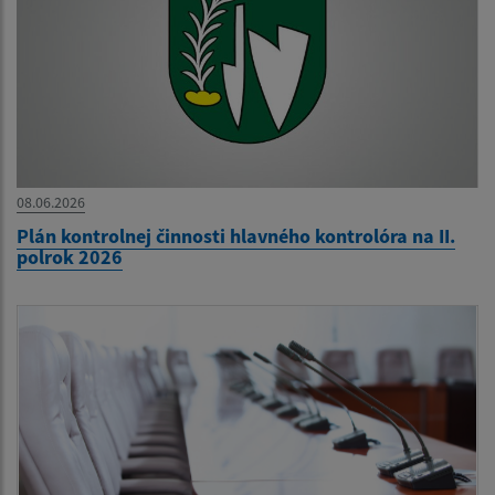
08.06.2026
Plán kontrolnej činnosti hlavného kontrolóra na II.
polrok 2026