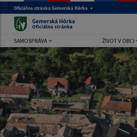
Oficiálna stránka Gemerská Hôrka
Gemerská Hôrka
Oficiálna stránka
SAMOSPRÁVA
ŽIVOT V OBCI