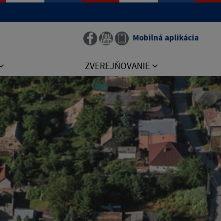
Mobilná aplikácia
ZVEREJŇOVANIE