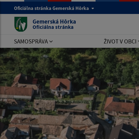
Oficiálna stránka Gemerská Hôrka
Gemerská Hôrka
Oficiálna stránka
SAMOSPRÁVA
ŽIVOT V OBCI