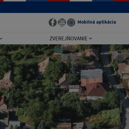
Mobilná aplikácia
ZVEREJŇOVANIE