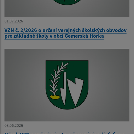
01.07.2026
VZN č. 2/2026 o určení verejných školských obvodov
pre základné školy v obci Gemerská Hôrka
08.06.2026