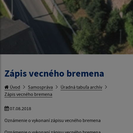
Zápis vecného bremena
Úvod
Samospráva
Úradná tabuľa archív
Zápis vecného bremena
07.08.2018
Oznámenie o vykonaní zápisu vecného bremena
Oznámenie o vykonaní zápisu vecného bremena