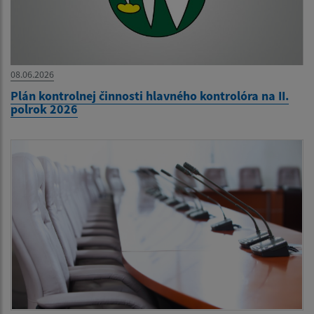
08.06.2026
Plán kontrolnej činnosti hlavného kontrolóra na II.
polrok 2026