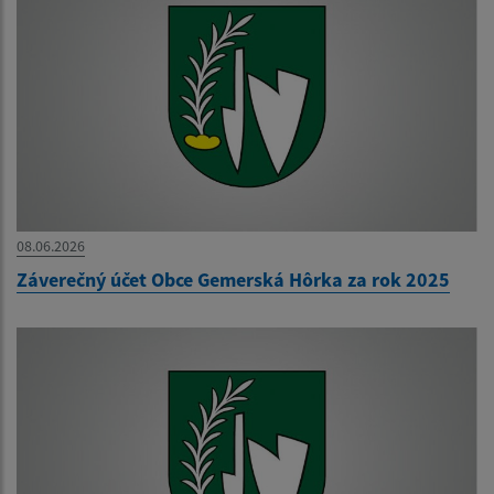
08.06.2026
Záverečný účet Obce Gemerská Hôrka za rok 2025