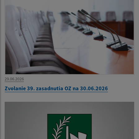
29.06.2026
Zvolanie 39. zasadnutia OZ na 30.06.2026