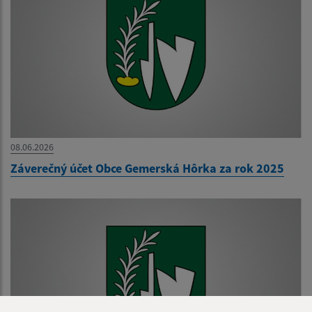
08.06.2026
Záverečný účet Obce Gemerská Hôrka za rok 2025