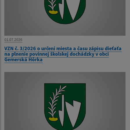
01.07.2026
VZN č. 3/2026 o určení miesta a času zápisu dieťaťa
na plnenie povinnej školskej dochádzky v obci
Gemerská Hôrka