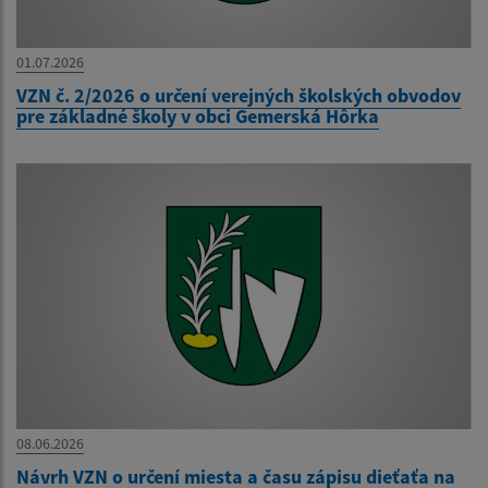
01.07.2026
VZN č. 2/2026 o určení verejných školských obvodov
pre základné školy v obci Gemerská Hôrka
08.06.2026
Návrh VZN o určení miesta a času zápisu dieťaťa na