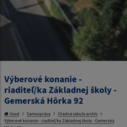
Výberové konanie -
riaditeľ/ka Základnej školy -
Gemerská Hôrka 92
Úvod
Samospráva
Úradná tabuľa archív
Výberové konanie - riaditeľ/ka Základnej školy - Gemerská