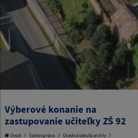
Výberové konanie na
zastupovanie učiteľky ZŠ 92
Úvod
Samospráva
Úradná tabuľa archív