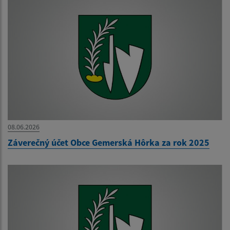
08.06.2026
Záverečný účet Obce Gemerská Hôrka za rok 2025