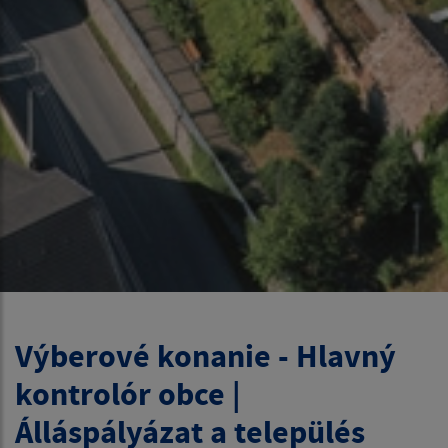
Výberové konanie - Hlavný
kontrolór obce |
Álláspályázat a település