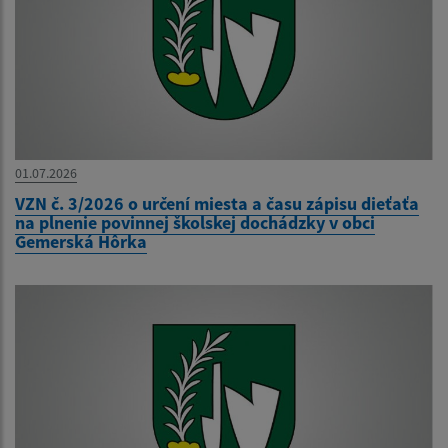
01.07.2026
VZN č. 3/2026 o určení miesta a času zápisu dieťaťa
na plnenie povinnej školskej dochádzky v obci
Gemerská Hôrka