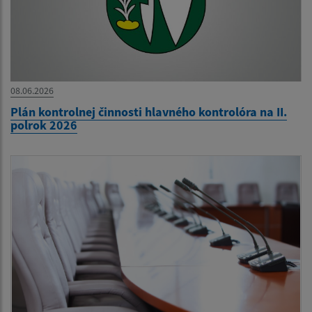
08.06.2026
Plán kontrolnej činnosti hlavného kontrolóra na II.
polrok 2026