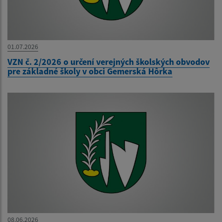
01.07.2026
VZN č. 2/2026 o určení verejných školských obvodov
pre základné školy v obci Gemerská Hôrka
08.06.2026