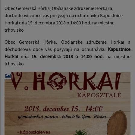
Obec Gemerská Hôrka, Občianske združenie Horkai a
dôchodcovia obce vás pozývajú na ochutnávku Kapustnice
Horkai dňa 15. decembra 2018 o 14:00 hod. na miestne
trhovisko
Obec Gemerská Hôrka, Občianske združenie Horkai a
dôchodcovia obce vás pozývajú na ochutnávku
Kapustnice
Horkai
dňa
15. decembra 2018 o 14:00 hod.
na miestne
trhovisko