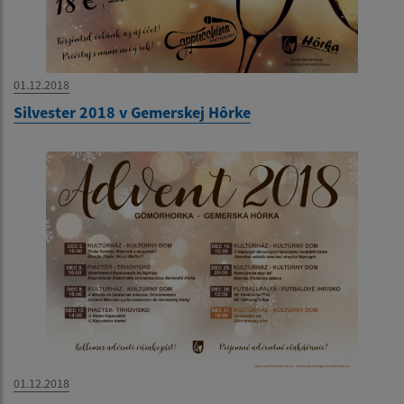
01.12.2018
Silvester 2018 v Gemerskej Hôrke
01.12.2018