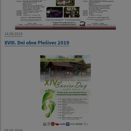
14.06.2019
XVIII. Dni obce Plešivec 2019
05.04.2019