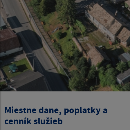
Miestne dane, poplatky a
cenník služieb