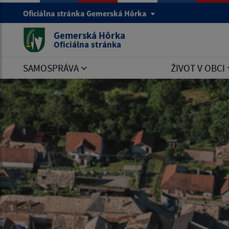
Oficiálna stránka Gemerská Hôrka
Gemerská Hôrka
Oficiálna stránka
SAMOSPRÁVA
ŽIVOT V OBCI