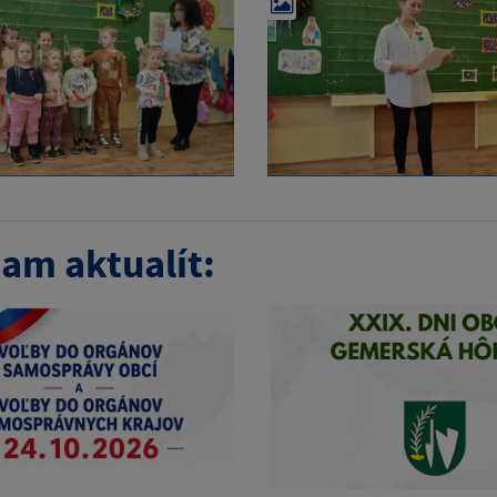
am aktualít: