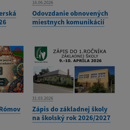
16.06.2026
erská
Odovzdanie obnovených
26
miestnych komunikácií
31.03.2026
 Rómov
Zápis do základnej školy
na školský rok 2026/2027