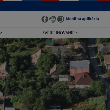
Mobilná aplikácia
ZVEREJŇOVANIE