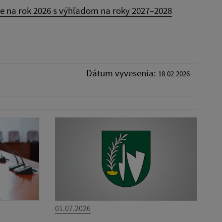
e na rok 2026 s výhľadom na roky 2027–2028
Dátum vyvesenia:
18.02.2026
01.07.2026