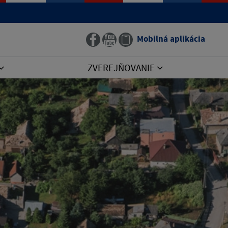
Mobilná aplikácia
ZVEREJŇOVANIE