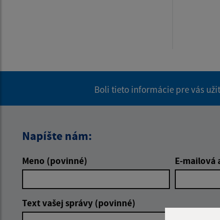
Boli tieto informácie pre vás už
Napíšte nám:
Meno (povinné)
E-mailová 
Text vašej správy (povinné)