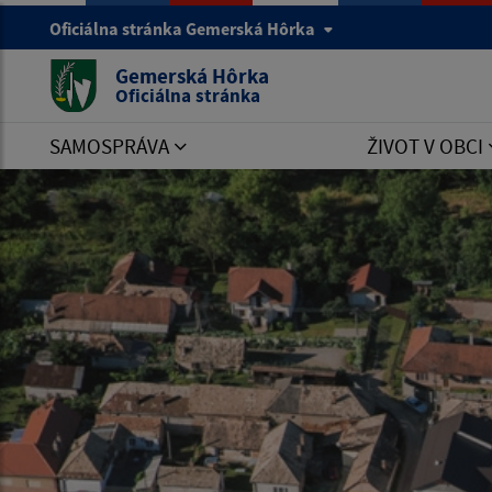
Oficiálna stránka Gemerská Hôrka
Gemerská Hôrka
Oficiálna stránka
SAMOSPRÁVA
ŽIVOT V OBCI