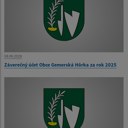
08.06.2026
Záverečný účet Obce Gemerská Hôrka za rok 2025