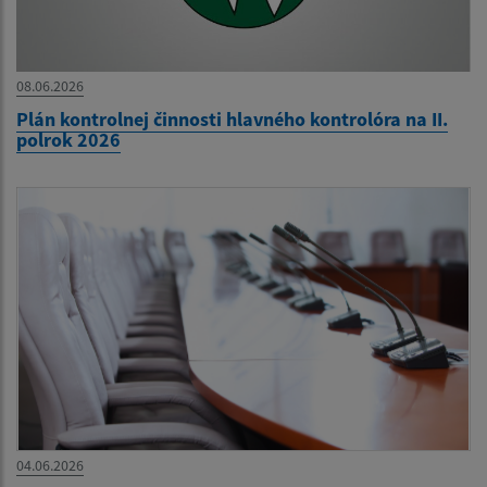
08.06.2026
Plán kontrolnej činnosti hlavného kontrolóra na II.
polrok 2026
04.06.2026