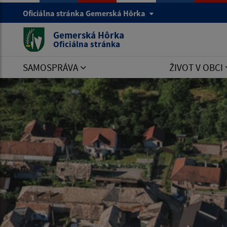
Oficiálna stránka Gemerská Hôrka
Gemerská Hôrka
Oficiálna stránka
SAMOSPRÁVA
ŽIVOT V OBCI