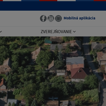
Mobilná aplikácia
ZVEREJŇOVANIE