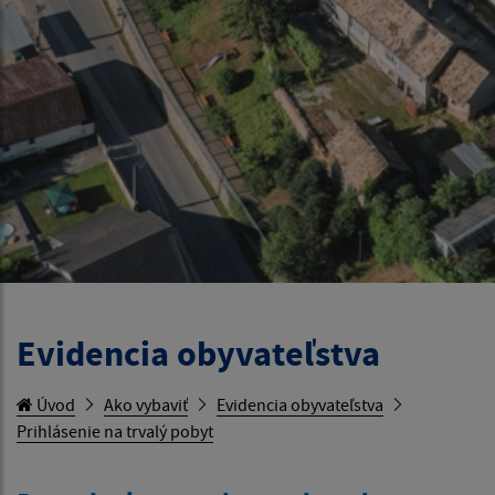
Evidencia obyvateľstva
Úvod
Ako vybaviť
Evidencia obyvateľstva
Prihlásenie na trvalý pobyt