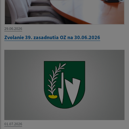
29.06.2026
Zvolanie 39. zasadnutia OZ na 30.06.2026
01.07.2026