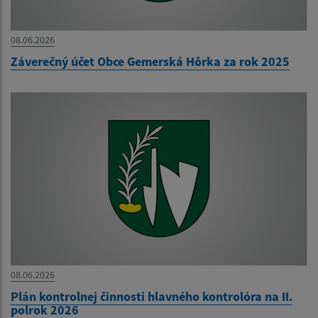
08.06.2026
Záverečný účet Obce Gemerská Hôrka za rok 2025
08.06.2026
Plán kontrolnej činnosti hlavného kontrolóra na II.
polrok 2026