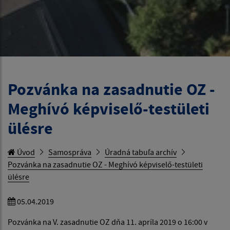
Pozvánka na zasadnutie OZ -
Meghívó képviselő-testületi
ülésre
Úvod
Samospráva
Úradná tabuľa archív
Pozvánka na zasadnutie OZ - Meghívó képviselő-testületi
ülésre
05.04.2019
Pozvánka na V. zasadnutie OZ dňa 11. apríla 2019 o 16:00 v