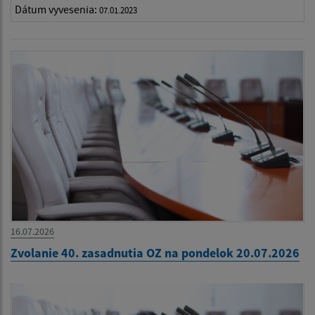
Dátum vyvesenia:
07.01.2023
16.07.2026
Zvolanie 40. zasadnutia OZ na pondelok 20.07.2026