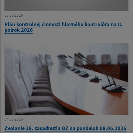
08.06.2026
Plán kontrolnej činnosti hlavného kontrolóra na II.
polrok 2026
04.06.2026
Zvolanie 38. zasadnutia OZ na pondelok 08.06.2026