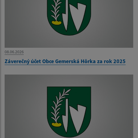
08.06.2026
Záverečný účet Obce Gemerská Hôrka za rok 2025