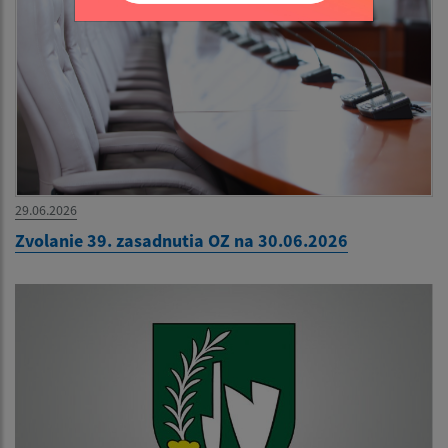
29.06.2026
Zvolanie 39. zasadnutia OZ na 30.06.2026