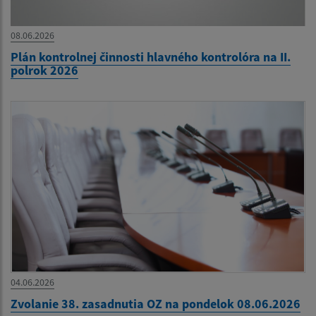
08.06.2026
Plán kontrolnej činnosti hlavného kontrolóra na II.
polrok 2026
04.06.2026
Zvolanie 38. zasadnutia OZ na pondelok 08.06.2026