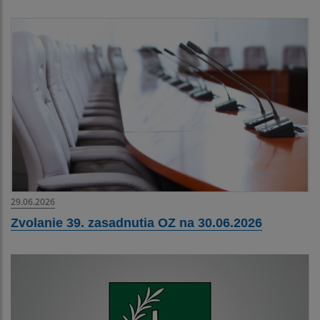
29.06.2026
Zvolanie 39. zasadnutia OZ na 30.06.2026