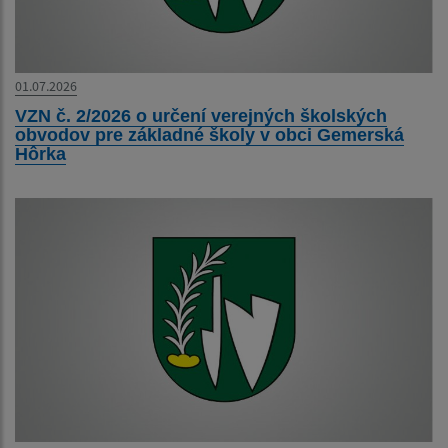
01.07.2026
VZN č. 2/2026 o určení verejných školských
obvodov pre základné školy v obci Gemerská
Hôrka