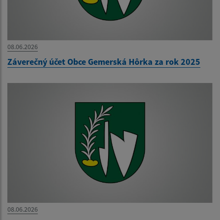
08.06.2026
Záverečný účet Obce Gemerská Hôrka za rok 2025
08.06.2026