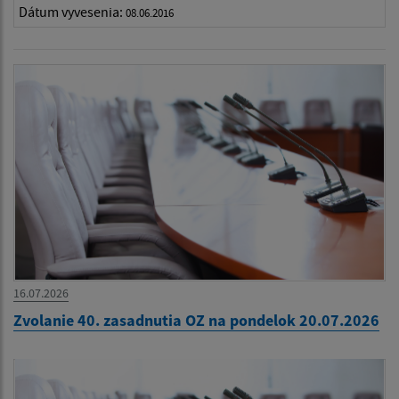
Dátum vyvesenia:
08.06.2016
16.07.2026
Zvolanie 40. zasadnutia OZ na pondelok 20.07.2026