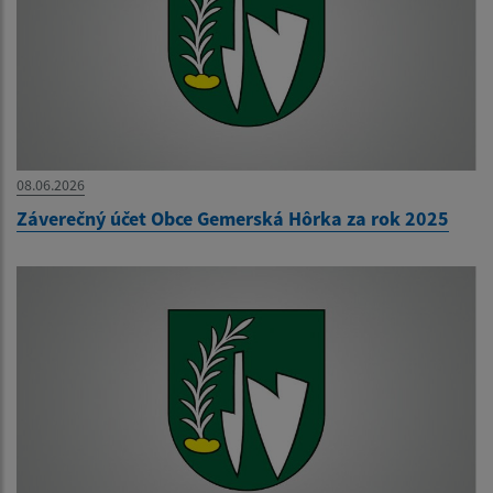
08.06.2026
Záverečný účet Obce Gemerská Hôrka za rok 2025