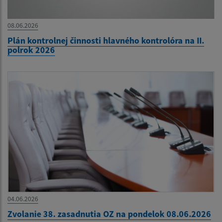
08.06.2026
Plán kontrolnej činnosti hlavného kontrolóra na II.
polrok 2026
04.06.2026
Zvolanie 38. zasadnutia OZ na pondelok 08.06.2026