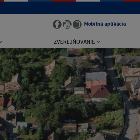
Mobilná aplikácia
ZVEREJŇOVANIE