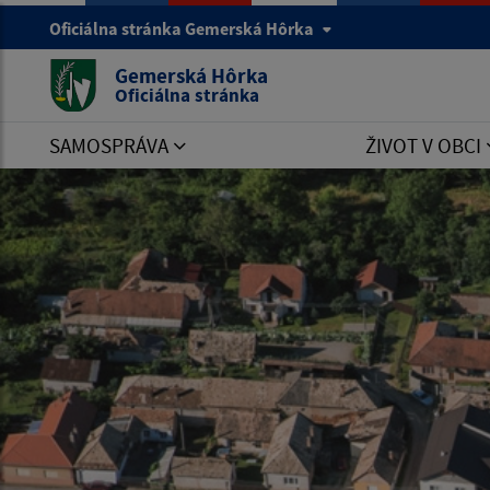
Oficiálna stránka Gemerská Hôrka
Gemerská Hôrka
Oficiálna stránka
SAMOSPRÁVA
ŽIVOT V OBCI